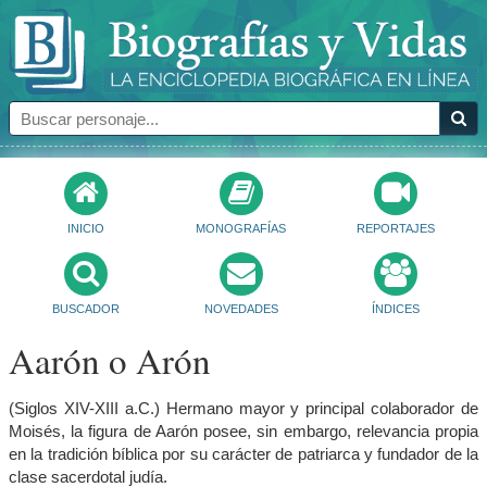
INICIO
MONOGRAFÍAS
REPORTAJES
BUSCADOR
NOVEDADES
ÍNDICES
Aarón o Arón
(Siglos XIV-XIII a.C.) Hermano mayor y principal colaborador de
Moisés, la figura de Aarón posee, sin embargo, relevancia propia
en la tradición bíblica por su carácter de patriarca y fundador de la
clase sacerdotal judía.