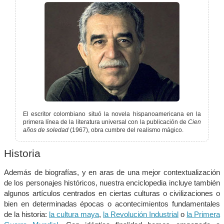
El escritor colombiano situó la novela hispanoamericana en la
primera línea de la literatura universal con la publicación de
Cien
años de soledad
(1967), obra cumbre del realismo mágico.
Historia
Además de biografías, y en aras de una mejor contextualización
de los personajes históricos, nuestra enciclopedia incluye también
algunos artículos centrados en ciertas culturas o civilizaciones o
bien en determinadas épocas o acontecimientos fundamentales
de la historia:
la cultura maya
,
la Revolución Industrial
o
la Primera