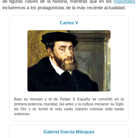
de figuras claves de la historia, mientras que en los
Reportajes
incluiremos a los protagonistas de la más reciente actualidad.
Carlos V
Bajo su reinado y el de Felipe II, España se convirtió en la
primera potencia mundial, las artes y la cultura iniciaron su Siglo
de Oro y se formó el más vasto imperio colonial visto hasta
entonces.
Gabriel García Márquez