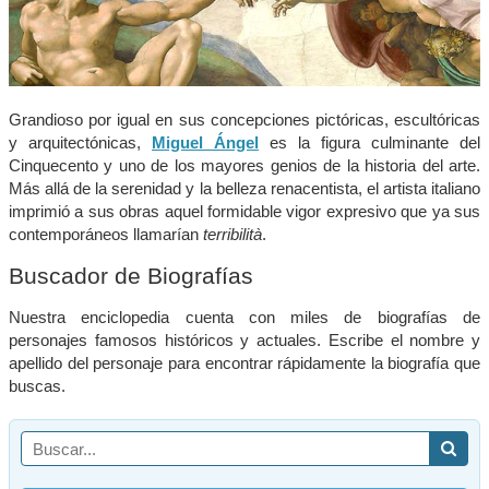
Grandioso por igual en sus concepciones pictóricas, escultóricas
y arquitectónicas,
Miguel Ángel
es la figura culminante del
Cinquecento y uno de los mayores genios de la historia del arte.
Más allá de la serenidad y la belleza renacentista, el artista italiano
imprimió a sus obras aquel formidable vigor expresivo que ya sus
contemporáneos llamarían
terribilità
.
Buscador de Biografías
Nuestra enciclopedia cuenta con miles de biografías de
personajes famosos históricos y actuales. Escribe el nombre y
apellido del personaje para encontrar rápidamente la biografía que
buscas.