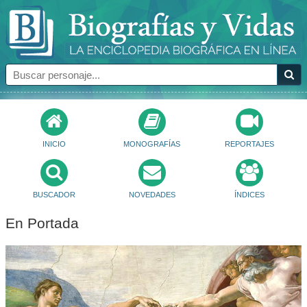
INICIO
MONOGRAFÍAS
REPORTAJES
BUSCADOR
NOVEDADES
ÍNDICES
En Portada