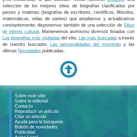
selección de los mejores sitios de biografías clasificados por
países y materias (biografías de escritores, científicos, filósofos,
matemáticos, vidas de santos) que ampliamos y actualizamos
constantemente; disponemos también de una selección de
Sitios
de interés cultural
. Mantenemos asimismo diversos listados con
Las biografías más visitadas
del sitio,
Las más buscadas
a través
de nuestro buscador,
Las personalidades del momento
y las
últimas
Novedades
publicadas.
Sobre este sitio
Sobre la editorial
Contacto
Reproducir un artículo
Citar un artículo
Ayuda para la búsqueda
Boletín de novedades
Publicidad