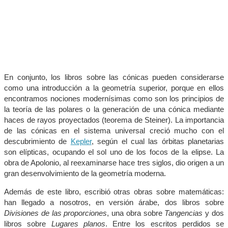
En conjunto, los libros sobre las cónicas pueden considerarse
como una introducción a la geometría superior, porque en ellos
encontramos nociones modernísimas como son los principios de
la teoría de las polares o la generación de una cónica mediante
haces de rayos proyectados (teorema de Steiner). La importancia
de las cónicas en el sistema universal creció mucho con el
descubrimiento de
Kepler
, según el cual las órbitas planetarias
son elípticas, ocupando el sol uno de los focos de la elipse. La
obra de Apolonio, al reexaminarse hace tres siglos, dio origen a un
gran desenvolvimiento de la geometría moderna.
Además de este libro, escribió otras obras sobre matemáticas:
han llegado a nosotros, en versión árabe, dos libros sobre
Divisiones de las proporciones
, una obra sobre
Tangencias
y dos
libros sobre
Lugares planos
. Entre los escritos perdidos se