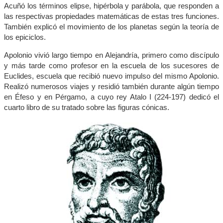
Acuñó los términos elipse, hipérbola y parábola, que responden a
las respectivas propiedades matemáticas de estas tres funciones.
También explicó el movimiento de los planetas según la teoría de
los epiciclos.
Apolonio vivió largo tiempo en Alejandría, primero como discípulo
y más tarde como profesor en la escuela de los sucesores de
Euclides, escuela que recibió nuevo impulso del mismo Apolonio.
Realizó numerosos viajes y residió también durante algún tiempo
en Éfeso y en Pérgamo, a cuyo rey Atalo I (224-197) dedicó el
cuarto libro de su tratado sobre las figuras cónicas.