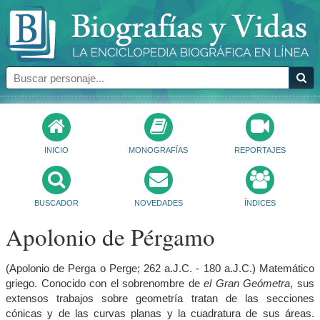
INICIO
MONOGRAFÍAS
REPORTAJES
BUSCADOR
NOVEDADES
ÍNDICES
Apolonio de Pérgamo
(Apolonio de Perga o Perge; 262 a.J.C. - 180 a.J.C.) Matemático
griego. Conocido con el sobrenombre de
el Gran Geómetra
, sus
extensos trabajos sobre geometría tratan de las secciones
cónicas y de las curvas planas y la cuadratura de sus áreas.