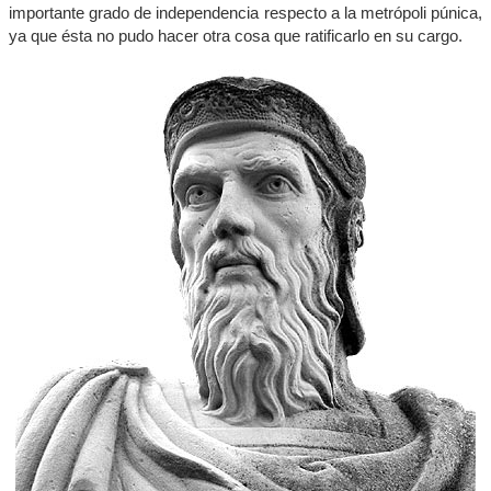
importante grado de independencia respecto a la metrópoli púnica,
ya que ésta no pudo hacer otra cosa que ratificarlo en su cargo.