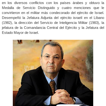
en los diversos conflictos con los países árabes y obtuvo la
Medalla de Servicio Distinguido y cuatro menciones que le
convirtieron en el militar más condecorado del ejército de Israel.
Desempeñó la Jefatura Adjunta del ejército israelí en el Líbano
(1982), la dirección del Servicio de Inteligencia Militar (1983), la
jefatura de la Comandancia Central del Ejército y la Jefatura del
Estado Mayor de Israel.