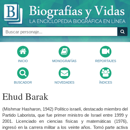
INICIO
MONOGRAFÍAS
REPORTAJES
BUSCADOR
NOVEDADES
ÍNDICES
Ehud Barak
(Mishmar Hasharon, 1942) Político israelí, destacado miembro del
Partido Laborista, que fue primer ministro de Israel entre 1999 y
2001. Licenciado en ciencias físicas y matemáticas (1976),
ingresó en la carrera militar a los veinte años. Tomó parte activa