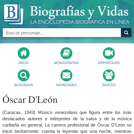
INICIO
MONOGRAFÍAS
REPORTAJES
BUSCADOR
NOVEDADES
ÍNDICES
Óscar D'León
(Caracas, 1943) Músico venezolano que figura entre los más
destacados autores e intérpretes de la salsa y de la música
caribeña en general. La carrera profesional de Óscar D'León se
inició tardíamente: cuenta la leyenda que una noche, mientras