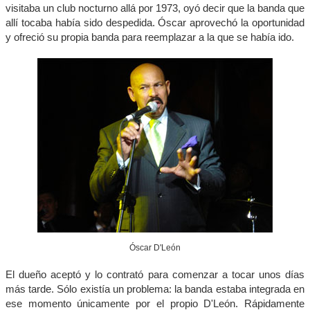
visitaba un club nocturno allá por 1973, oyó decir que la banda que
allí tocaba había sido despedida. Óscar aprovechó la oportunidad
y ofreció su propia banda para reemplazar a la que se había ido.
Óscar D'León
El dueño aceptó y lo contrató para comenzar a tocar unos días
más tarde. Sólo existía un problema: la banda estaba integrada en
ese momento únicamente por el propio D'León. Rápidamente