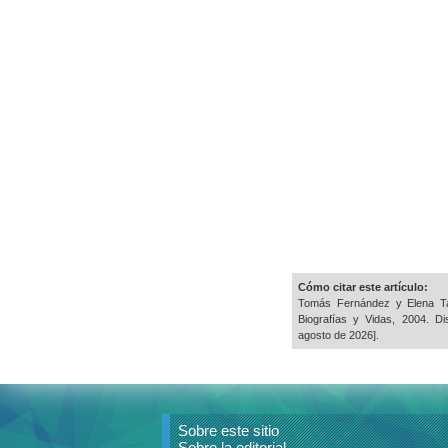
Cómo citar este artículo:
Tomás Fernández y Elena T
Biografías y Vidas, 2004. D
agosto de 2026].
Sobre este sitio
Sobre la editorial