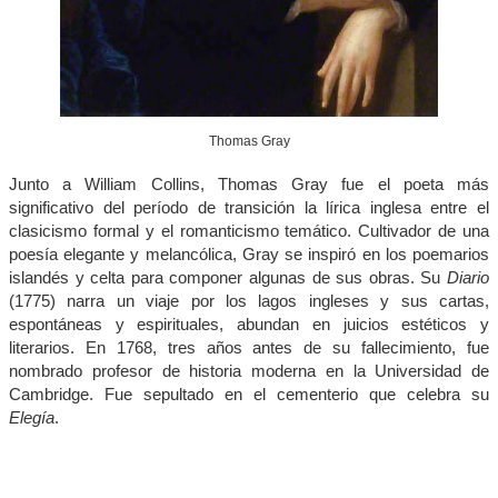
Thomas Gray
Junto a William Collins, Thomas Gray fue el poeta más
significativo del período de transición la lírica inglesa entre el
clasicismo formal y el romanticismo temático. Cultivador de una
poesía elegante y melancólica, Gray se inspiró en los poemarios
islandés y celta para componer algunas de sus obras. Su
Diario
(1775) narra un viaje por los lagos ingleses y sus cartas,
espontáneas y espirituales, abundan en juicios estéticos y
literarios. En 1768, tres años antes de su fallecimiento, fue
nombrado profesor de historia moderna en la Universidad de
Cambridge. Fue sepultado en el cementerio que celebra su
Elegía
.