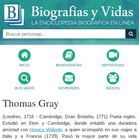
INICIO
MONOGRAFÍAS
REPORTAJES
BUSCADOR
NOVEDADES
ÍNDICES
Thomas Gray
(Londres, 1716 - Cambridge, Gran Bretaña, 1771) Poeta inglés.
Estudió en Eton y Cambridge, donde entabló una duradera
amistad con
Horace Walpole
, a quien acompañó en sus viajes a
Italia y a Francia (1739). Pasó la mayor parte de su vida