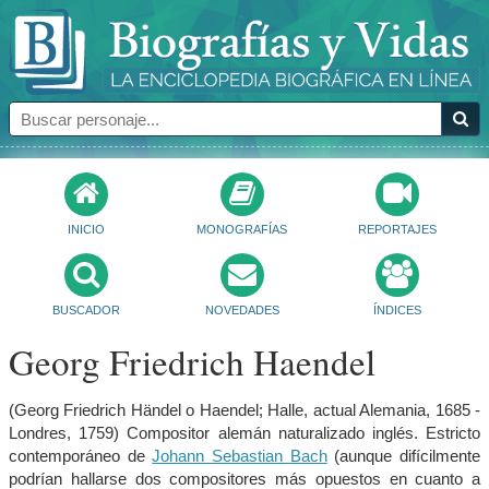
INICIO
MONOGRAFÍAS
REPORTAJES
BUSCADOR
NOVEDADES
ÍNDICES
Georg Friedrich Haendel
(Georg Friedrich Händel o Haendel; Halle, actual Alemania, 1685 -
Londres, 1759) Compositor alemán naturalizado inglés. Estricto
contemporáneo de
Johann Sebastian Bach
(aunque difícilmente
podrían hallarse dos compositores más opuestos en cuanto a