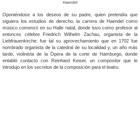
Haendel
Oponiéndose a los deseos de su padre, quien pretendía que
siguiera los estudios de derecho, la carrera de Haendel como
músico comenzó en su Halle natal, donde tuvo como profesor al
entonces célebre Friedrich Wilhelm Zachau, organista de la
Liebfrauenkirche; fue tal su aprovechamiento que en 1702 fue
nombrado organista de la catedral de su localidad y, un año más
tarde, violinista de la Ópera de la corte de Hamburgo, donde
entabló contacto con Reinhard Keiser, un compositor que le
introdujo en los secretos de la composición para el teatro.