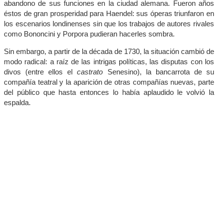
abandono de sus funciones en la ciudad alemana. Fueron años
éstos de gran prosperidad para Haendel: sus óperas triunfaron en
los escenarios londinenses sin que los trabajos de autores rivales
como Bononcini y Porpora pudieran hacerles sombra.
Sin embargo, a partir de la década de 1730, la situación cambió de
modo radical: a raíz de las intrigas políticas, las disputas con los
divos (entre ellos el
castrato
Senesino), la bancarrota de su
compañía teatral y la aparición de otras compañías nuevas, parte
del público que hasta entonces lo había aplaudido le volvió la
espalda.