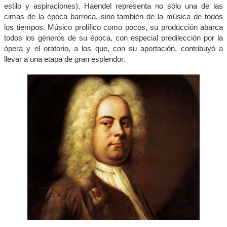
estilo y aspiraciones), Haendel representa no sólo una de las
cimas de la época barroca, sino también de la música de todos
los tiempos. Músico prolífico como pocos, su producción abarca
todos los géneros de su época, con especial predilección por la
ópera y el oratorio, a los que, con su aportación, contribuyó a
llevar a una etapa de gran esplendor.