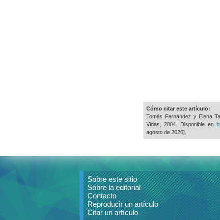
Cómo citar este artículo:
Tomás Fernández y Elena Ta
Vidas, 2004. Disponible en
h
agosto de 2026].
Sobre este sitio
Sobre la editorial
Contacto
Reproducir un artículo
Citar un artículo