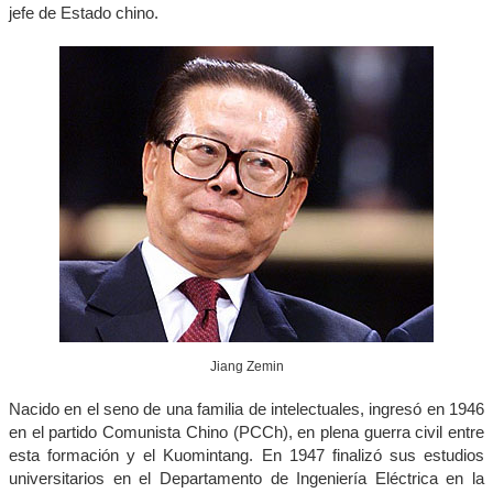
jefe de Estado chino.
Jiang Zemin
Nacido en el seno de una familia de intelectuales, ingresó en 1946
en el partido Comunista Chino (PCCh), en plena guerra civil entre
esta formación y el Kuomintang. En 1947 finalizó sus estudios
universitarios en el Departamento de Ingeniería Eléctrica en la