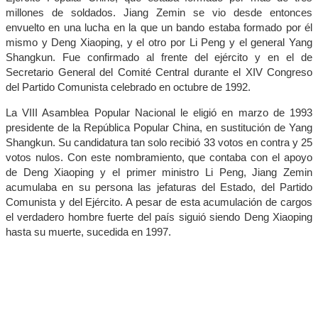
millones de soldados. Jiang Zemin se vio desde entonces
envuelto en una lucha en la que un bando estaba formado por él
mismo y Deng Xiaoping, y el otro por Li Peng y el general Yang
Shangkun. Fue confirmado al frente del ejército y en el de
Secretario General del Comité Central durante el XIV Congreso
del Partido Comunista celebrado en octubre de 1992.
La VIII Asamblea Popular Nacional le eligió en marzo de 1993
presidente de la República Popular China, en sustitución de Yang
Shangkun. Su candidatura tan solo recibió 33 votos en contra y 25
votos nulos. Con este nombramiento, que contaba con el apoyo
de Deng Xiaoping y el primer ministro Li Peng, Jiang Zemin
acumulaba en su persona las jefaturas del Estado, del Partido
Comunista y del Ejército. A pesar de esta acumulación de cargos
el verdadero hombre fuerte del país siguió siendo Deng Xiaoping
hasta su muerte, sucedida en 1997.