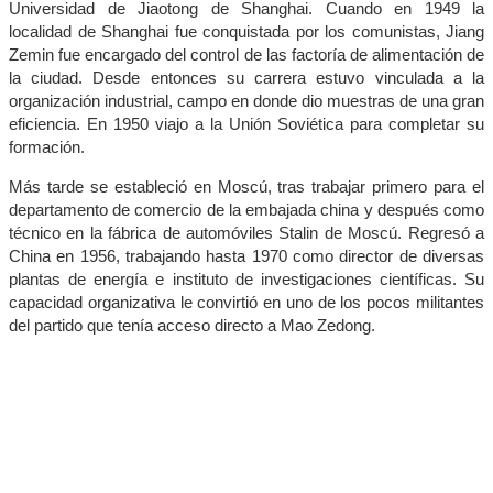
Universidad de Jiaotong de Shanghai. Cuando en 1949 la
localidad de Shanghai fue conquistada por los comunistas, Jiang
Zemin fue encargado del control de las factoría de alimentación de
la ciudad. Desde entonces su carrera estuvo vinculada a la
organización industrial, campo en donde dio muestras de una gran
eficiencia. En 1950 viajo a la Unión Soviética para completar su
formación.
Más tarde se estableció en Moscú, tras trabajar primero para el
departamento de comercio de la embajada china y después como
técnico en la fábrica de automóviles Stalin de Moscú. Regresó a
China en 1956, trabajando hasta 1970 como director de diversas
plantas de energía e instituto de investigaciones científicas. Su
capacidad organizativa le convirtió en uno de los pocos militantes
del partido que tenía acceso directo a Mao Zedong.