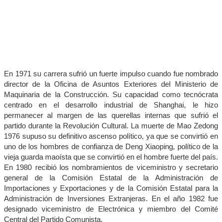
En 1971 su carrera sufrió un fuerte impulso cuando fue nombrado
director de la Oficina de Asuntos Exteriores del Ministerio de
Maquinaria de la Construcción. Su capacidad como tecnócrata
centrado en el desarrollo industrial de Shanghai, le hizo
permanecer al margen de las querellas internas que sufrió el
partido durante la Revolución Cultural. La muerte de Mao Zedong
1976 supuso su definitivo ascenso político, ya que se convirtió en
uno de los hombres de confianza de Deng Xiaoping, político de la
vieja guarda maoísta que se convirtió en el hombre fuerte del país.
En 1980 recibió los nombramientos de viceministro y secretario
general de la Comisión Estatal de la Administración de
Importaciones y Exportaciones y de la Comisión Estatal para la
Administración de Inversiones Extranjeras. En el año 1982 fue
designado viceministro de Electrónica y miembro del Comité
Central del Partido Comunista.