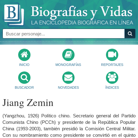
INICIO
MONOGRAFÍAS
REPORTAJES
BUSCADOR
NOVEDADES
ÍNDICES
Jiang Zemin
(Yangzhou, 1926) Político chino. Secretario general del Partido
Comunista Chino (PCCh) y presidente de la República Popular
China (1993-2003), también presidió la Comisión Central Militar.
Con su nombramiento como presidente se convirtió en el quinto