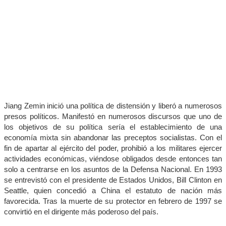
Jiang Zemin inició una política de distensión y liberó a numerosos
presos políticos. Manifestó en numerosos discursos que uno de
los objetivos de su política sería el establecimiento de una
economía mixta sin abandonar las preceptos socialistas. Con el
fin de apartar al ejército del poder, prohibió a los militares ejercer
actividades económicas, viéndose obligados desde entonces tan
solo a centrarse en los asuntos de la Defensa Nacional. En 1993
se entrevistó con el presidente de Estados Unidos, Bill Clinton en
Seattle, quien concedió a China el estatuto de nación más
favorecida. Tras la muerte de su protector en febrero de 1997 se
convirtió en el dirigente más poderoso del país.