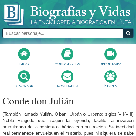
INICIO
MONOGRAFÍAS
REPORTAJES
BUSCADOR
NOVEDADES
ÍNDICES
Conde don Julián
(También llamado Yulián, Olbán, Urbán o Urbano; siglos VII-VIII)
Noble visigodo que, según la leyenda, facilitó la invasión
musulmana de la península Ibérica con su traición. Su identidad
real permanece envuelta en el misterio, pues ni siquiera se sabe