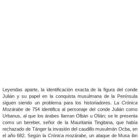
Leyendas aparte, la identificación exacta de la figura del conde
Julián y su papel en la conquista musulmana de la Península
siguen siendo un problema para los historiadores. La
Crónica
Mozárabe
de 754 identifica al personaje del conde Julián como
Urbanus, al que los árabes llaman Olbán u Olián; se le presenta
como un bereber, señor de la Mauritania Tingitana, que había
rechazado de Tánger la invasión del caudillo musulmán Ocba, en
el año 682. Según la
Crónica mozárabe
, un ataque de Musa ibn