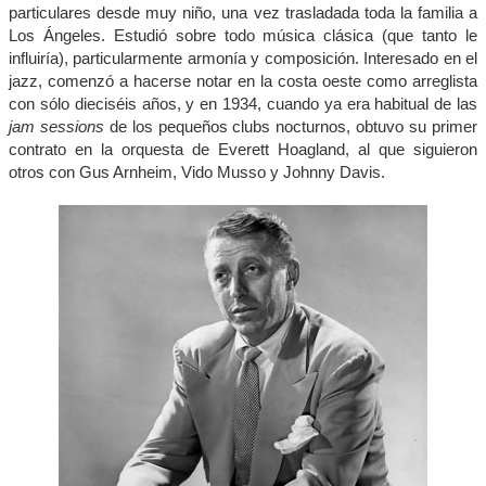
particulares desde muy niño, una vez trasladada toda la familia a
Los Ángeles. Estudió sobre todo música clásica (que tanto le
influiría), particularmente armonía y composición. Interesado en el
jazz, comenzó a hacerse notar en la costa oeste como arreglista
con sólo dieciséis años, y en 1934, cuando ya era habitual de las
jam sessions
de los pequeños clubs nocturnos, obtuvo su primer
contrato en la orquesta de Everett Hoagland, al que siguieron
otros con Gus Arnheim, Vido Musso y Johnny Davis.