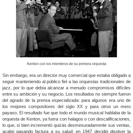
Kenton con los miembros de su primera orquesta
Sin embargo, era un director muy comercial que estaba obligado a
seguir manteniendo al público fiel a las orquestas tradicionales de
jazz, por lo que debía alcanzar a menudo compromisos difíciles
entre su ambición y su negocio. Los resultados no siempre fueron
del agrado de la prensa especializada: para algunos era uno de
los mejores compositores del siglo XX y para otros un mero
payaso. El resultado fue que todo el mundo musical hablaba de la
orquesta de Kenton, ya fuera con halagos o con descalificaciones,
lo que, si bien incrementó quizás desmesuradamente sus ventas,
acabó pasando factura a su salud: en 1947 decidió disolver la