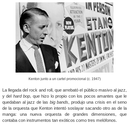
Kenton junto a un cartel promocional (c. 1947)
La llegada del rock and roll, que arrebató el público masivo al jazz,
y del
hard bop
, que hizo lo propio con los pocos amantes que le
quedaban al jazz de las
big bands
, produjo una crisis en el seno
de la orquesta que Kenton intentó soslayar sacando otro as de la
manga: una nueva orquesta de grandes dimensiones, que
contaba con instrumentos tan exóticos como tres melófonos.