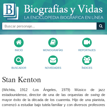
INICIO
MONOGRAFÍAS
REPORTAJES
BUSCADOR
NOVEDADES
ÍNDICES
Stan Kenton
(Wichita, 1912 -Los Ángeles, 1979) Músico de jazz
estadounidense, director de una de las orquestas de
swing
de
mayor éxito de la década de los cuarenta. Hijo de una pianista,
comenzó a estudiar bajo tutela familiar y con diversos profesores