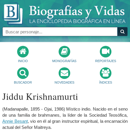
INICIO
MONOGRAFÍAS
REPORTAJES
BUSCADOR
NOVEDADES
ÍNDICES
Jiddu Krishnamurti
(Madanapalle, 1895 - Ojai, 1986) Místico indio. Nacido en el seno
de una familia de brahmanes, la líder de la Sociedad Teosófica,
Annie Besant
, vio en él al gran instructor espiritual, la encarnación
actual del Señor Maitreya.