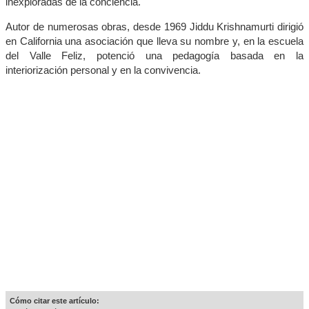
inexploradas de la conciencia.
Autor de numerosas obras, desde 1969 Jiddu Krishnamurti dirigió
en California una asociación que lleva su nombre y, en la escuela
del Valle Feliz, potenció una pedagogía basada en la
interiorización personal y en la convivencia.
Cómo citar este artículo: