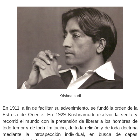
Krishnamurti
En 1911, a fin de facilitar su advenimiento, se fundó la orden de la
Estrella de Oriente. En 1929 Krishnamurti disolvió la secta y
recorrió el mundo con la pretensión de liberar a los hombres de
todo temor y de toda limitación, de toda religión y de toda doctrina
mediante la introspección individual, en busca de capas