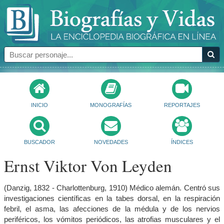
INICIO
MONOGRAFÍAS
REPORTAJES
BUSCADOR
NOVEDADES
ÍNDICES
Ernst Viktor Von Leyden
(Danzig, 1832 - Charlottenburg, 1910) Médico alemán. Centró sus
investigaciones científicas en la tabes dorsal, en la respiración
febril, el asma, las afecciones de la médula y de los nervios
periféricos, los vómitos periódicos, las atrofias musculares y el