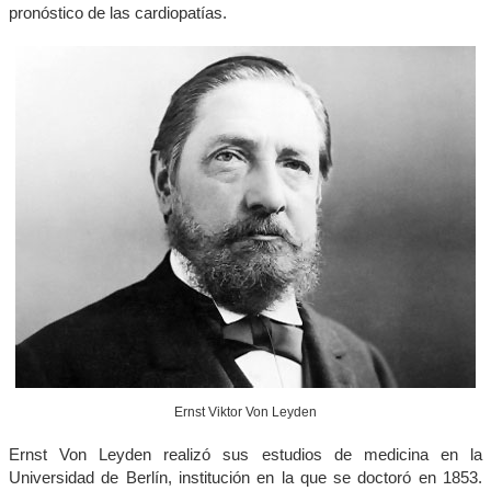
pronóstico de las cardiopatías.
Ernst Viktor Von Leyden
Ernst Von Leyden realizó sus estudios de medicina en la
Universidad de Berlín, institución en la que se doctoró en 1853.