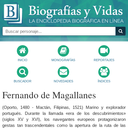
INICIO
MONOGRAFÍAS
REPORTAJES
BUSCADOR
NOVEDADES
ÍNDICES
Fernando de Magallanes
(Oporto, 1480 - Mactán, Filipinas, 1521) Marino y explorador
portugués. Durante la llamada «era de los descubrimientos»
(siglos XV y XVI), los navegantes europeos protagonizaron
gestas tan trascendentales como la apertura de la ruta de las