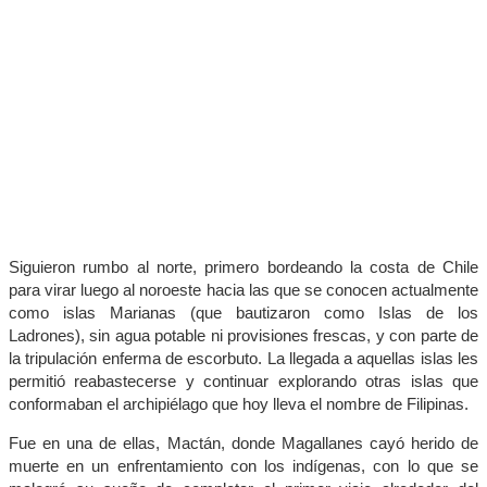
Siguieron rumbo al norte, primero bordeando la costa de Chile
para virar luego al noroeste hacia las que se conocen actualmente
como islas Marianas (que bautizaron como Islas de los
Ladrones), sin agua potable ni provisiones frescas, y con parte de
la tripulación enferma de escorbuto. La llegada a aquellas islas les
permitió reabastecerse y continuar explorando otras islas que
conformaban el archipiélago que hoy lleva el nombre de Filipinas.
Fue en una de ellas, Mactán, donde Magallanes cayó herido de
muerte en un enfrentamiento con los indígenas, con lo que se