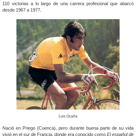
110 victorias a lo largo de una carrera profesional que abarcó
desde 1967 a 1977.
Luis Ocaña
Nació en Priego (Cuenca), pero durante buena parte de su vida
vivió en el sur de Francia, donde era conocido como
El español de