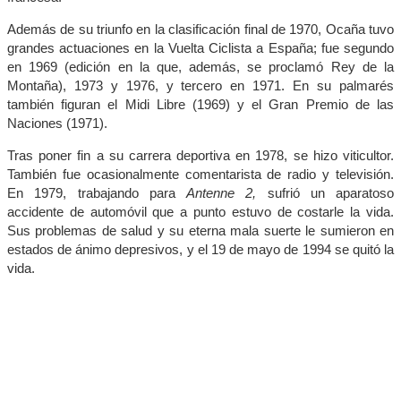
Además de su triunfo en la clasificación final de 1970, Ocaña tuvo
grandes actuaciones en la Vuelta Ciclista a España; fue segundo
en 1969 (edición en la que, además, se proclamó Rey de la
Montaña), 1973 y 1976, y tercero en 1971. En su palmarés
también figuran el Midi Libre (1969) y el Gran Premio de las
Naciones (1971).
Tras poner fin a su carrera deportiva en 1978, se hizo viticultor.
También fue ocasionalmente comentarista de radio y televisión.
En 1979, trabajando para
Antenne 2,
sufrió un aparatoso
accidente de automóvil que a punto estuvo de costarle la vida.
Sus problemas de salud y su eterna mala suerte le sumieron en
estados de ánimo depresivos, y el 19 de mayo de 1994 se quitó la
vida.