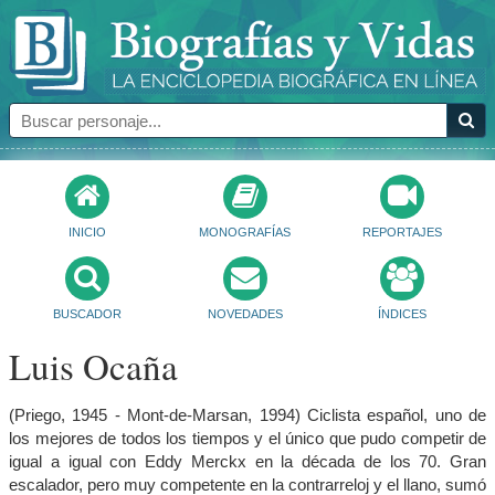
INICIO
MONOGRAFÍAS
REPORTAJES
BUSCADOR
NOVEDADES
ÍNDICES
Luis Ocaña
(Priego, 1945 - Mont-de-Marsan, 1994) Ciclista español, uno de
los mejores de todos los tiempos y el único que pudo competir de
igual a igual con Eddy Merckx en la década de los 70. Gran
escalador, pero muy competente en la contrarreloj y el llano, sumó