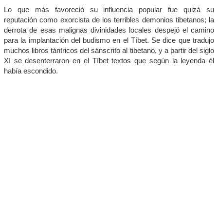
Lo que más favoreció su influencia popular fue quizá su
reputación como exorcista de los terribles demonios tibetanos; la
derrota de esas malignas divinidades locales despejó el camino
para la implantación del budismo en el Tíbet. Se dice que tradujo
muchos libros tántricos del sánscrito al tibetano, y a partir del siglo
XI se desenterraron en el Tíbet textos que según la leyenda él
había escondido.