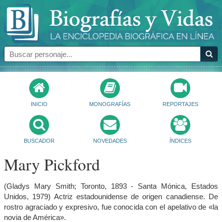
INICIO
MONOGRAFÍAS
REPORTAJES
BUSCADOR
NOVEDADES
ÍNDICES
Mary Pickford
(Gladys Mary Smith; Toronto, 1893 - Santa Mónica, Estados
Unidos, 1979) Actriz estadounidense de origen canadiense. De
rostro agraciado y expresivo, fue conocida con el apelativo de «la
novia de América».