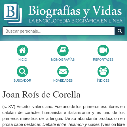
INICIO
MONOGRAFÍAS
REPORTAJES
BUSCADOR
NOVEDADES
ÍNDICES
Joan Roís de Corella
(s. XV) Escritor valenciano. Fue uno de los primeros escritores en
catalán de carácter humanista e italianizante y es uno de los
primeros maestros de la lengua. De su abundante producción en
prosa cabe destacar:
Debate entre Telamón y Ulises
(versión libre