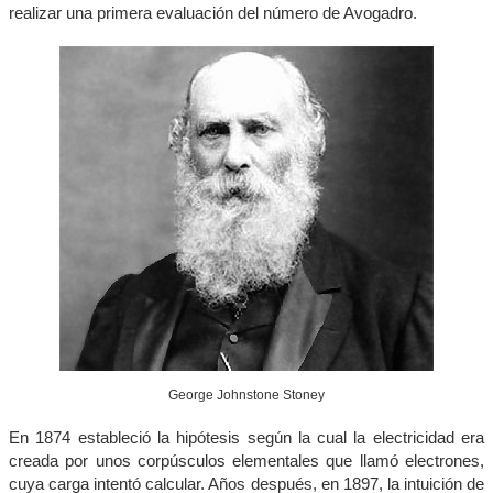
realizar una primera evaluación del número de Avogadro.
George Johnstone Stoney
En 1874 estableció la hipótesis según la cual la electricidad era
creada por unos corpúsculos elementales que llamó electrones,
cuya carga intentó calcular. Años después, en 1897, la intuición de