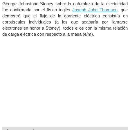
George Johnstone Stoney sobre la naturaleza de la electricidad
fue confirmada por el físico inglés
Joseph John Thomson
, que
demostró que el flujo de la corriente eléctrica consistía en
corpúsculos individuales (a los que acabaría por llamarse
electrones en honor a Stoney), todos ellos con la misma relación
de carga eléctrica con respecto a la masa (e/m).