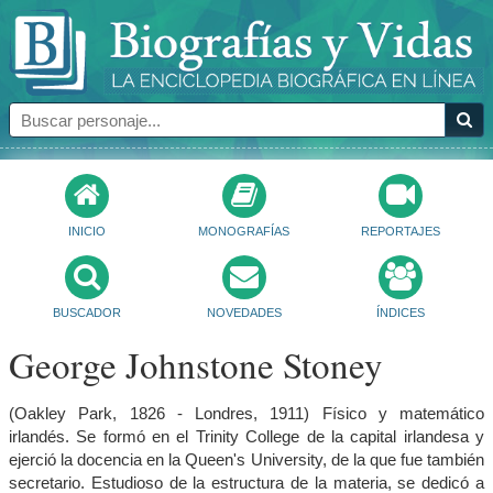
INICIO
MONOGRAFÍAS
REPORTAJES
BUSCADOR
NOVEDADES
ÍNDICES
George Johnstone Stoney
(Oakley Park, 1826 - Londres, 1911) Físico y matemático
irlandés. Se formó en el Trinity College de la capital irlandesa y
ejerció la docencia en la Queen's University, de la que fue también
secretario. Estudioso de la estructura de la materia, se dedicó a