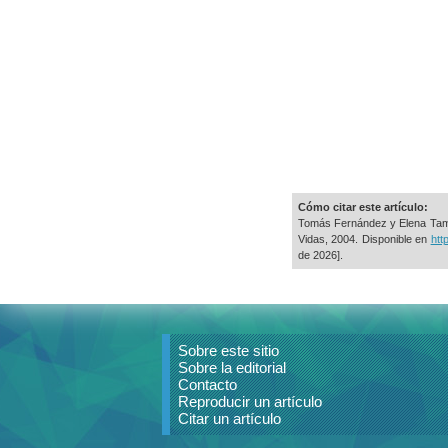
Cómo citar este artículo:
Tomás Fernández y Elena Tam
Vidas, 2004. Disponible en
htt
de 2026].
Sobre este sitio
Sobre la editorial
Contacto
Reproducir un artículo
Citar un artículo