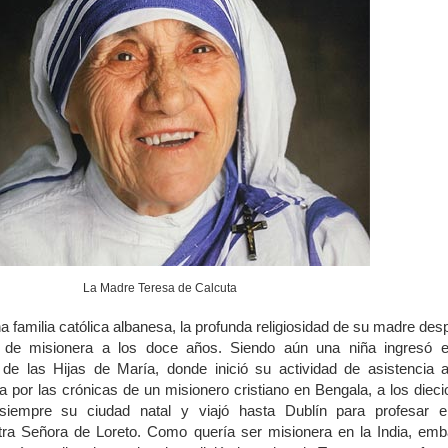
La Madre Teresa de Calcuta
a familia católica albanesa, la profunda religiosidad de su madre des
 de misionera a los doce años. Siendo aún una niña ingresó e
de las Hijas de María, donde inició su actividad de asistencia a
 por las crónicas de un misionero cristiano en Bengala, a los diec
iempre su ciudad natal y viajó hasta Dublín para profesar e
ra Señora de Loreto. Como quería ser misionera en la India, emb