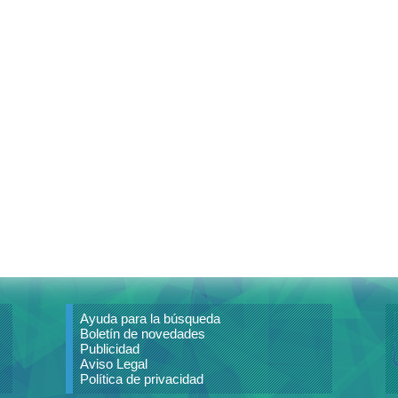
Ayuda para la búsqueda
Boletín de novedades
Publicidad
Aviso Legal
Política de privacidad