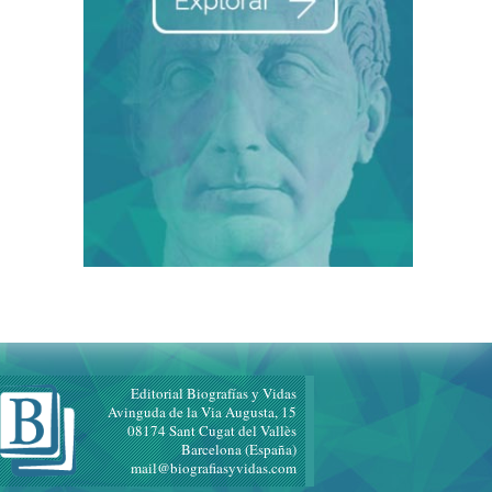
Editorial Biografías y Vidas
Avinguda de la Via Augusta, 15
08174 Sant Cugat del Vallès
Barcelona (España)
mail@biografiasyvidas.com