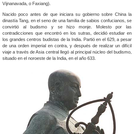
Vijnanavada, o Faxiang).
Nacido poco antes de que iniciara su gobierno sobre China la
dinastía Tang, en el seno de una familia de sabios confucianos, se
convirtió al budismo y se hizo monje. Molesto por las
contradicciones que encontró en los sutras, decidió estudiar en
los grandes centros budistas de la India. Partió en el 629, a pesar
de una orden imperial en contra, y después de realizar un difícil
viaje a través de Asia central llegó al principal núcleo del budismo,
situado en el noroeste de la India, en el año 633.