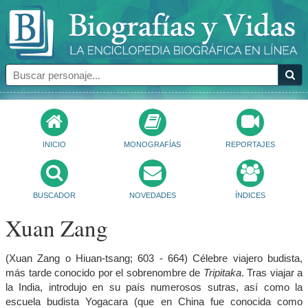
INICIO
MONOGRAFÍAS
REPORTAJES
BUSCADOR
NOVEDADES
ÍNDICES
Xuan Zang
(Xuan Zang o Hiuan-tsang; 603 - 664) Célebre viajero budista,
más tarde conocido por el sobrenombre de
Tripitaka
. Tras viajar a
la India, introdujo en su país numerosos sutras, así como la
escuela budista Yogacara (que en China fue conocida como