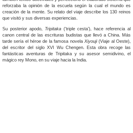
reforzaba la opinión de la escuela según la cual el mundo es
creación de la mente. Su relato del viaje describe los 130 reinos
que visitó y sus diversas experiencias.
Su posterior apodo,
Tripitaka
('triple cesta'), hace referencia al
canon central de las escrituras budistas que llevó a China. Más
tarde sería el héroe de la famosa novela
Xiyouji
(Viaje al Oeste),
del escritor del siglo XVI Wu Chengen. Esta obra recoge las
fantásticas aventuras de Tripitaka y su asesor semidivino, el
mágico rey Mono, en su viaje hacia la India.