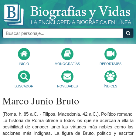
INICIO
MONOGRAFÍAS
REPORTAJES
BUSCADOR
NOVEDADES
ÍNDICES
Marco Junio Bruto
(Roma, h. 85 a.C. - Filipos, Macedonia, 42 a.C.). Político romano.
La historia de Roma ofrece a todos los que se acercan a ella la
posibilidad de conocer tanto las virtudes más nobles como las
acciones más indignas. La figura de Bruto, político y escritor