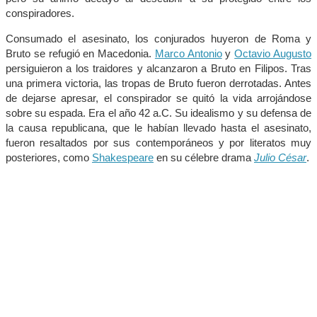
conspiradores.
Consumado el asesinato, los conjurados huyeron de Roma y
Bruto se refugió en Macedonia.
Marco Antonio
y
Octavio Augusto
persiguieron a los traidores y alcanzaron a Bruto en Filipos. Tras
una primera victoria, las tropas de Bruto fueron derrotadas. Antes
de dejarse apresar, el conspirador se quitó la vida arrojándose
sobre su espada. Era el año 42 a.C. Su idealismo y su defensa de
la causa republicana, que le habían llevado hasta el asesinato,
fueron resaltados por sus contemporáneos y por literatos muy
posteriores, como
Shakespeare
en su célebre drama
Julio César
.