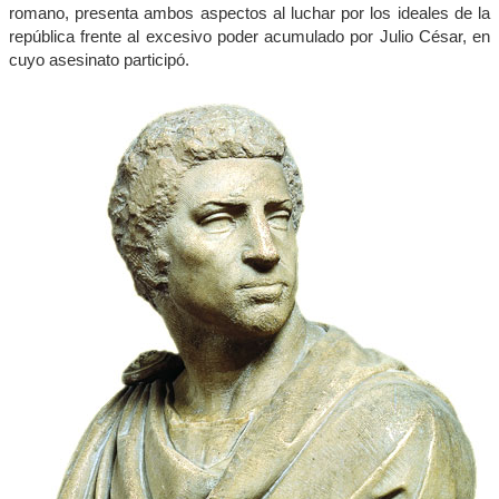
romano, presenta ambos aspectos al luchar por los ideales de la
república frente al excesivo poder acumulado por Julio César, en
cuyo asesinato participó.