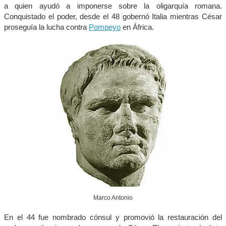
a quien ayudó a imponerse sobre la oligarquía romana.
Conquistado el poder, desde el 48 gobernó Italia mientras César
proseguía la lucha contra
Pompeyo
en África.
Marco Antonio
En el 44 fue nombrado cónsul y promovió la restauración del