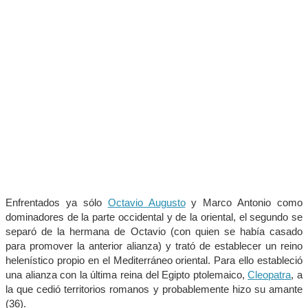
Enfrentados ya sólo
Octavio Augusto
y Marco Antonio como
dominadores de la parte occidental y de la oriental, el segundo se
separó de la hermana de Octavio (con quien se había casado
para promover la anterior alianza) y trató de establecer un reino
helenístico propio en el Mediterráneo oriental. Para ello estableció
una alianza con la última reina del Egipto ptolemaico,
Cleopatra
, a
la que cedió territorios romanos y probablemente hizo su amante
(36).