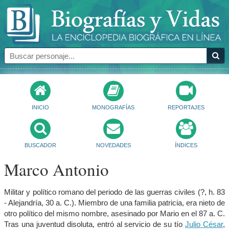
INICIO
MONOGRAFÍAS
REPORTAJES
BUSCADOR
NOVEDADES
ÍNDICES
Marco Antonio
Militar y político romano del periodo de las guerras civiles (?, h. 83
- Alejandría, 30 a. C.). Miembro de una familia patricia, era nieto de
otro político del mismo nombre, asesinado por Mario en el 87 a. C.
Tras una juventud disoluta, entró al servicio de su tío
Julio César
,