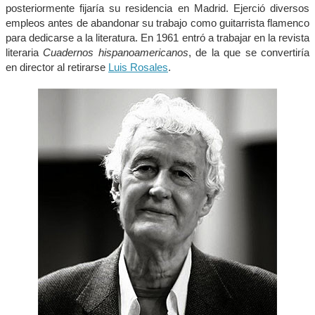
posteriormente fijaría su residencia en Madrid. Ejerció diversos
empleos antes de abandonar su trabajo como guitarrista flamenco
para dedicarse a la literatura. En 1961 entró a trabajar en la revista
literaria
Cuadernos hispanoamericanos
, de la que se convertiría
en director al retirarse
Luis Rosales
.