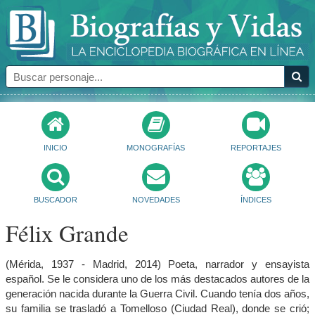
INICIO
MONOGRAFÍAS
REPORTAJES
BUSCADOR
NOVEDADES
ÍNDICES
Félix Grande
(Mérida, 1937 - Madrid, 2014) Poeta, narrador y ensayista
español. Se le considera uno de los más destacados autores de la
generación nacida durante la Guerra Civil. Cuando tenía dos años,
su familia se trasladó a Tomelloso (Ciudad Real), donde se crió;