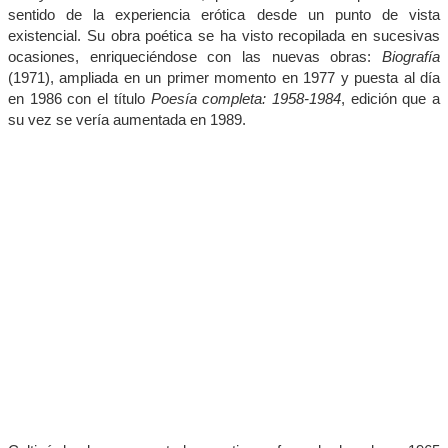
sentido de la experiencia erótica desde un punto de vista
existencial. Su obra poética se ha visto recopilada en sucesivas
ocasiones, enriqueciéndose con las nuevas obras:
Biografía
(1971), ampliada en un primer momento en 1977 y puesta al día
en 1986 con el título
Poesía completa: 1958-1984
, edición que a
su vez se vería aumentada en 1989.