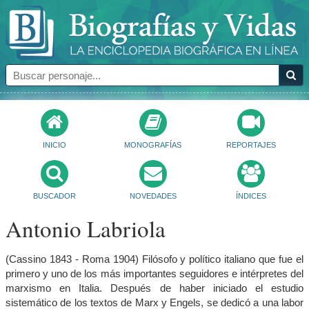
INICIO
MONOGRAFÍAS
REPORTAJES
BUSCADOR
NOVEDADES
ÍNDICES
Antonio Labriola
(Cassino 1843 - Roma 1904) Filósofo y político italiano que fue el
primero y uno de los más importantes seguidores e intérpretes del
marxismo en Italia. Después de haber iniciado el estudio
sistemático de los textos de Marx y Engels, se dedicó a una labor