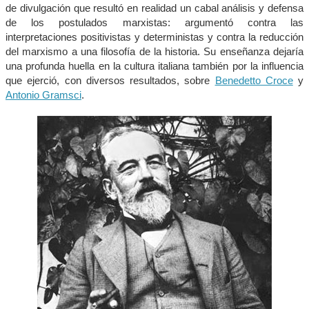
de divulgación que resultó en realidad un cabal análisis y defensa
de los postulados marxistas: argumentó contra las
interpretaciones positivistas y deterministas y contra la reducción
del marxismo a una filosofía de la historia. Su enseñanza dejaría
una profunda huella en la cultura italiana también por la influencia
que ejerció, con diversos resultados, sobre
Benedetto Croce
y
Antonio Gramsci
.