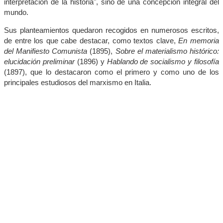
interpretación de la historia", sino de una concepción integral del
mundo.
Sus planteamientos quedaron recogidos en numerosos escritos,
de entre los que cabe destacar, como textos clave,
En memoria
del Manifiesto Comunista
(1895),
Sobre el materialismo histórico:
elucidación preliminar
(1896) y
Hablando de socialismo y filosofía
(1897), que lo destacaron como el primero y como uno de los
principales estudiosos del marxismo en Italia.