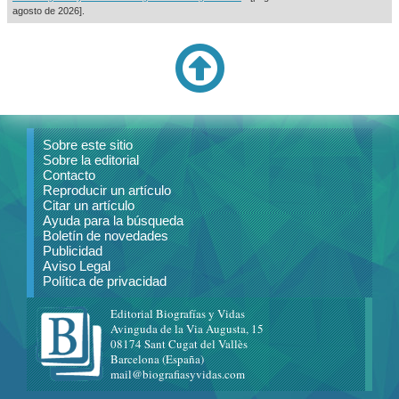
agosto de 2026].
Sobre este sitio
Sobre la editorial
Contacto
Reproducir un artículo
Citar un artículo
Ayuda para la búsqueda
Boletín de novedades
Publicidad
Aviso Legal
Política de privacidad
Editorial Biografías y Vidas
Avinguda de la Via Augusta, 15
08174 Sant Cugat del Vallès
Barcelona (España)
mail@biografiasyvidas.com