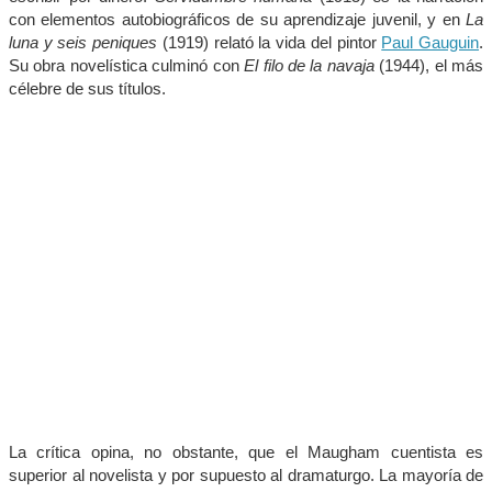
con elementos autobiográficos de su aprendizaje juvenil, y en
La
luna y seis peniques
(1919) relató la vida del pintor
Paul Gauguin
.
Su obra novelística culminó con
El filo de la navaja
(1944), el más
célebre de sus títulos.
La crítica opina, no obstante, que el Maugham cuentista es
superior al novelista y por supuesto al dramaturgo. La mayoría de