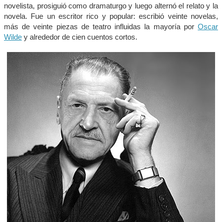
novelista, prosiguió como dramaturgo y luego alternó el relato y la
novela. Fue un escritor rico y popular: escribió veinte novelas,
más de veinte piezas de teatro influidas la mayoría por
Oscar
Wilde
y alrededor de cien cuentos cortos.