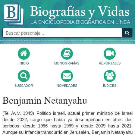
INICIO
MONOGRAFÍAS
REPORTAJES
BUSCADOR
NOVEDADES
ÍNDICES
Benjamin Netanyahu
(Tel Aviv, 1949) Político israelí, actual primer ministro de Israel
desde 2022, cargo que había ya desempeñado en otros dos
periodos: desde 1996 hasta 1999 y desde 2009 hasta 2021.
Aunque su infancia transcurrió en Jerusalén, Benjamin Netanyahu