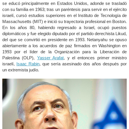
se educó principalmente en Estados Unidos, adonde se trasladó
con su familia en 1963; tras un paréntesis para servir en el ejército
israelí, cursó estudios superiores en el Instituto de Tecnología de
Massachusetts (MIT) e inició su trayectoria profesional en Boston.
En los años 80, habiendo regresado a Israel, ocupó puestos
diplomáticos y fue elegido diputado por el partido derechista Likud,
del que se convirtió en presidente en 1993. Netanyahu se opuso
abiertamente a los acuerdos de paz firmados en Washington en
1993 por el líder de la Organización para la Liberación de
Palestina (OLP),
Yasser Arafat
, y el entonces primer ministro
israelí,
Isaac Rabin
, que sería asesinado dos años después por
un extremista judío.