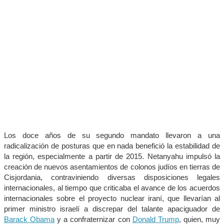
Los doce años de su segundo mandato llevaron a una
radicalización de posturas que en nada benefició la estabilidad de
la región, especialmente a partir de 2015. Netanyahu impulsó la
creación de nuevos asentamientos de colonos judíos en tierras de
Cisjordania, contraviniendo diversas disposiciones legales
internacionales, al tiempo que criticaba el avance de los acuerdos
internacionales sobre el proyecto nuclear iraní, que llevarían al
primer ministro israelí a discrepar del talante apaciguador de
Barack Obama
y a confraternizar con
Donald Trump
, quien, muy