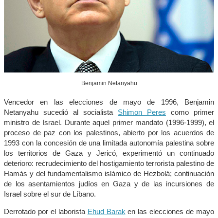
Benjamin Netanyahu
Vencedor en las elecciones de mayo de 1996, Benjamin
Netanyahu sucedió al socialista
Shimon Peres
como primer
ministro de Israel. Durante aquel primer mandato (1996-1999), el
proceso de paz con los palestinos, abierto por los acuerdos de
1993 con la concesión de una limitada autonomía palestina sobre
los territorios de Gaza y Jericó, experimentó un continuado
deterioro: recrudecimiento del hostigamiento terrorista palestino de
Hamás y del fundamentalismo islámico de Hezbolá; continuación
de los asentamientos judíos en Gaza y de las incursiones de
Israel sobre el sur de Líbano.
Derrotado por el laborista
Ehud Barak
en las elecciones de mayo