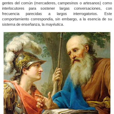
gentes del común (mercaderes, campesinos o artesanos) como
interlocutores para sostener largas conversaciones, con
frecuencia parecidas a largos interrogatorios. Este
comportamiento correspondía, sin embargo, a la esencia de su
sistema de enseñanza, la
mayéutica
.