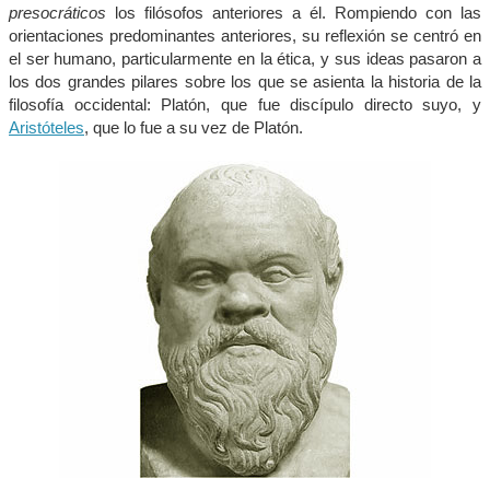
presocráticos
los filósofos anteriores a él. Rompiendo con las
orientaciones predominantes anteriores, su reflexión se centró en
el ser humano, particularmente en la ética, y sus ideas pasaron a
los dos grandes pilares sobre los que se asienta la historia de la
filosofía occidental: Platón, que fue discípulo directo suyo, y
Aristóteles
, que lo fue a su vez de Platón.