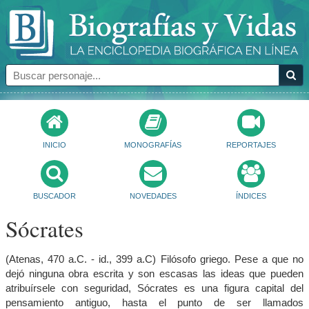
INICIO
MONOGRAFÍAS
REPORTAJES
BUSCADOR
NOVEDADES
ÍNDICES
Sócrates
(Atenas, 470 a.C. - id., 399 a.C) Filósofo griego. Pese a que no
dejó ninguna obra escrita y son escasas las ideas que pueden
atribuírsele con seguridad, Sócrates es una figura capital del
pensamiento antiguo, hasta el punto de ser llamados