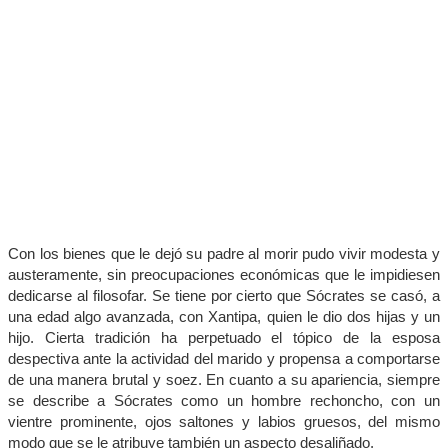
Con los bienes que le dejó su padre al morir pudo vivir modesta y
austeramente, sin preocupaciones económicas que le impidiesen
dedicarse al filosofar. Se tiene por cierto que Sócrates se casó, a
una edad algo avanzada, con Xantipa, quien le dio dos hijas y un
hijo. Cierta tradición ha perpetuado el tópico de la esposa
despectiva ante la actividad del marido y propensa a comportarse
de una manera brutal y soez. En cuanto a su apariencia, siempre
se describe a Sócrates como un hombre rechoncho, con un
vientre prominente, ojos saltones y labios gruesos, del mismo
modo que se le atribuye también un aspecto desaliñado.