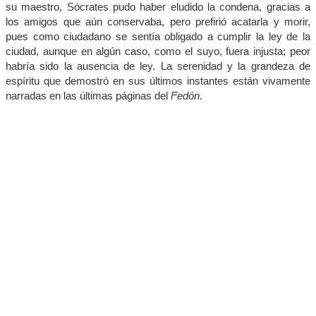
su maestro, Sócrates pudo haber eludido la condena, gracias a
los amigos que aún conservaba, pero prefirió acatarla y morir,
pues como ciudadano se sentía obligado a cumplir la ley de la
ciudad, aunque en algún caso, como el suyo, fuera injusta; peor
habría sido la ausencia de ley. La serenidad y la grandeza de
espíritu que demostró en sus últimos instantes están vivamente
narradas en las últimas páginas del
Fedón
.