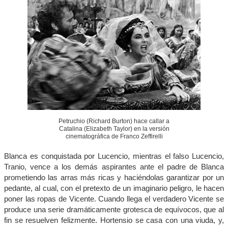
Petruchio (Richard Burton) hace callar a
Catalina (Elizabeth Taylor) en la versión
cinematográfica de Franco Zeffirelli
Blanca es conquistada por Lucencio, mientras el falso Lucencio,
Tranio, vence a los demás aspirantes ante el padre de Blanca
prometiendo las arras más ricas y haciéndolas garantizar por un
pedante, al cual, con el pretexto de un imaginario peligro, le hacen
poner las ropas de Vicente. Cuando llega el verdadero Vicente se
produce una serie dramáticamente grotesca de equívocos, que al
fin se resuelven felizmente. Hortensio se casa con una viuda, y,