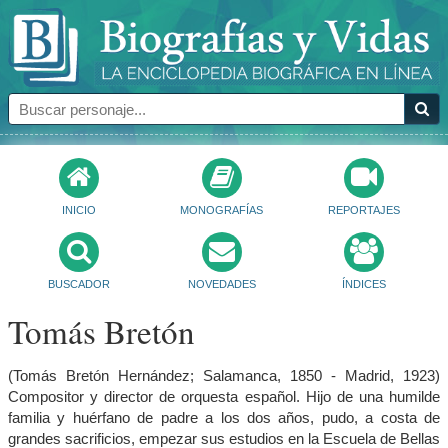
INICIO
MONOGRAFÍAS
REPORTAJES
BUSCADOR
NOVEDADES
ÍNDICES
Tomás Bretón
(Tomás Bretón Hernández; Salamanca, 1850 - Madrid, 1923)
Compositor y director de orquesta español. Hijo de una humilde
familia y huérfano de padre a los dos años, pudo, a costa de
grandes sacrificios, empezar sus estudios en la Escuela de Bellas