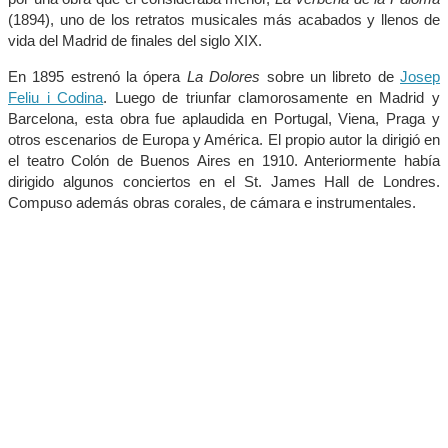
(1894), uno de los retratos musicales más acabados y llenos de
vida del Madrid de finales del siglo XIX.
En 1895 estrenó la ópera
La Dolores
sobre un libreto de
Josep
Feliu i Codina
. Luego de triunfar clamorosamente en Madrid y
Barcelona, esta obra fue aplaudida en Portugal, Viena, Praga y
otros escenarios de Europa y América. El propio autor la dirigió en
el teatro Colón de Buenos Aires en 1910. Anteriormente había
dirigido algunos conciertos en el St. James Hall de Londres.
Compuso además obras corales, de cámara e instrumentales.