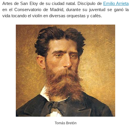
Artes de San Eloy de su ciudad natal. Discípulo de
Emilio Arrieta
en el Conservatorio de Madrid, durante su juventud se ganó la
vida tocando el violín en diversas orquestas y cafés.
Tomás Bretón