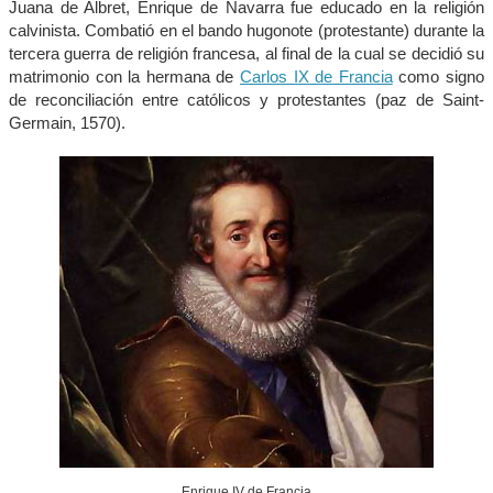
Juana de Albret, Enrique de Navarra fue educado en la religión
calvinista. Combatió en el bando hugonote (protestante) durante la
tercera guerra de religión francesa, al final de la cual se decidió su
matrimonio con la hermana de
Carlos IX de Francia
como signo
de reconciliación entre católicos y protestantes (paz de Saint-
Germain, 1570).
Enrique IV de Francia