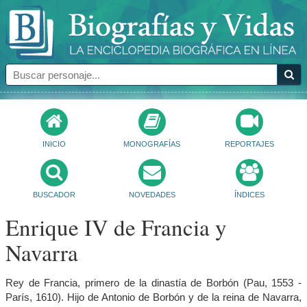
INICIO
MONOGRAFÍAS
REPORTAJES
BUSCADOR
NOVEDADES
ÍNDICES
Enrique IV de Francia y
Navarra
Rey de Francia, primero de la dinastía de Borbón (Pau, 1553 -
París, 1610). Hijo de Antonio de Borbón y de la reina de Navarra,