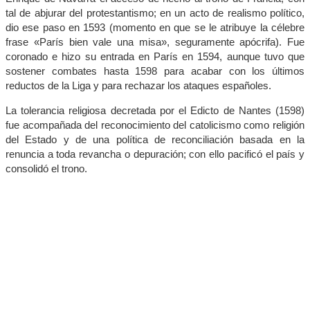
tal de abjurar del protestantismo; en un acto de realismo político,
dio ese paso en 1593 (momento en que se le atribuye la célebre
frase «París bien vale una misa», seguramente apócrifa). Fue
coronado e hizo su entrada en París en 1594, aunque tuvo que
sostener combates hasta 1598 para acabar con los últimos
reductos de la Liga y para rechazar los ataques españoles.
La tolerancia religiosa decretada por el Edicto de Nantes (1598)
fue acompañada del reconocimiento del catolicismo como religión
del Estado y de una política de reconciliación basada en la
renuncia a toda revancha o depuración; con ello pacificó el país y
consolidó el trono.