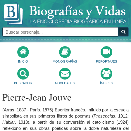
INICIO
MONOGRAFÍAS
REPORTAJES
BUSCADOR
NOVEDADES
ÍNDICES
Pierre-Jean Jouve
(Arras, 1887 - París, 1976) Escritor francés. Influido por la escuela
simbolista en sus primeros libros de poemas (
Presencias
, 1912;
Hablar
, 1913), a partir de su conversión al catolicismo (1924)
reflexionó en sus obras poéticas sobre la doble naturaleza del