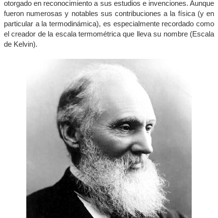
otorgado en reconocimiento a sus estudios e invenciones. Aunque
fueron numerosas y notables sus contribuciones a la física (y en
particular a la termodinámica), es especialmente recordado como
el creador de la escala termométrica que lleva su nombre (Escala
de Kelvin).