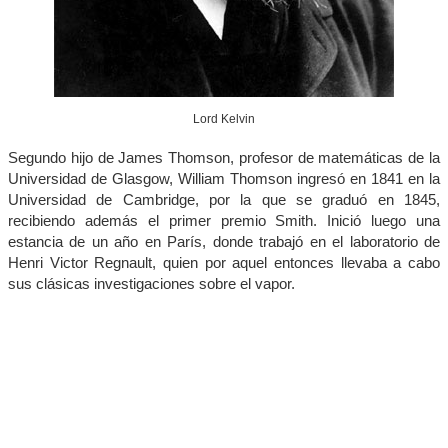
Lord Kelvin
Segundo hijo de James Thomson, profesor de matemáticas de la
Universidad de Glasgow, William Thomson ingresó en 1841 en la
Universidad de Cambridge, por la que se graduó en 1845,
recibiendo además el primer premio Smith. Inició luego una
estancia de un año en París, donde trabajó en el laboratorio de
Henri Victor Regnault, quien por aquel entonces llevaba a cabo
sus clásicas investigaciones sobre el vapor.