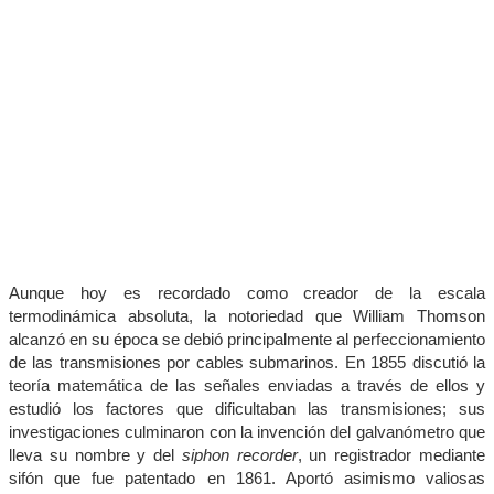
Aunque hoy es recordado como creador de la escala
termodinámica absoluta, la notoriedad que William Thomson
alcanzó en su época se debió principalmente al perfeccionamiento
de las transmisiones por cables submarinos. En 1855 discutió la
teoría matemática de las señales enviadas a través de ellos y
estudió los factores que dificultaban las transmisiones; sus
investigaciones culminaron con la invención del galvanómetro que
lleva su nombre y del
siphon recorder
, un registrador mediante
sifón que fue patentado en 1861. Aportó asimismo valiosas