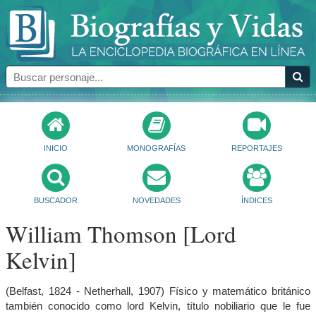
INICIO
MONOGRAFÍAS
REPORTAJES
BUSCADOR
NOVEDADES
ÍNDICES
William Thomson [Lord
Kelvin]
(Belfast, 1824 - Netherhall, 1907) Físico y matemático británico
también conocido como lord Kelvin, título nobiliario que le fue