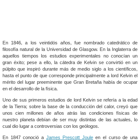
En 1846, a los veintidós años, fue nombrado catedrático de
filosofía natural de la Universidad de Glasgow. En la Inglaterra de
aquellos tiempos los estudios experimentales no conocían un
gran éxito; pese a ello, la cátedra de Kelvin se convirtió en un
púlpito que inspiró durante más de medio siglo a los científicos,
hasta el punto de que corresponde principalmente a lord Kelvin el
mérito del lugar preeminente que Gran Bretaña había de ocupar
en el desarrollo de la física.
Uno de sus primeros estudios de lord Kelvin se refería a la edad
de la Tierra; sobre la base de la conducción del calor, creyó que
unos cien millones de años atrás las condiciones físicas de
nuestro planeta debían de ser muy distintas de las actuales, lo
cual dio lugar a controversias con los geólogos.
En 1847 conoció a
James Prescott Joule
en el curso de una