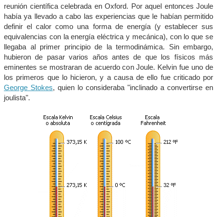
reunión científica celebrada en Oxford. Por aquel entonces Joule
había ya llevado a cabo las experiencias que le habían permitido
definir el calor como una forma de energía (y establecer sus
equivalencias con la energía eléctrica y mecánica), con lo que se
llegaba al primer principio de la termodinámica. Sin embargo,
hubieron de pasar varios años antes de que los físicos más
eminentes se mostraran de acuerdo con Joule. Kelvin fue uno de
los primeros que lo hicieron, y a causa de ello fue criticado por
George Stokes
, quien lo consideraba "inclinado a convertirse en
joulista".