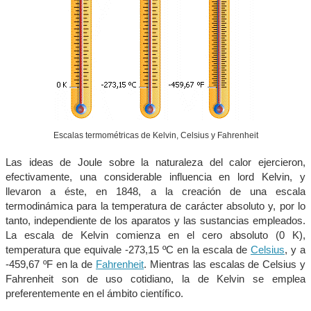
Escalas termométricas de Kelvin, Celsius y Fahrenheit
Las ideas de Joule sobre la naturaleza del calor ejercieron,
efectivamente, una considerable influencia en lord Kelvin, y
llevaron a éste, en 1848, a la creación de una escala
termodinámica para la temperatura de carácter absoluto y, por lo
tanto, independiente de los aparatos y las sustancias empleados.
La escala de Kelvin comienza en el cero absoluto (0 K),
temperatura que equivale -273,15 ºC en la escala de
Celsius
, y a
-459,67 ºF en la de
Fahrenheit
. Mientras las escalas de Celsius y
Fahrenheit son de uso cotidiano, la de Kelvin se emplea
preferentemente en el ámbito científico.