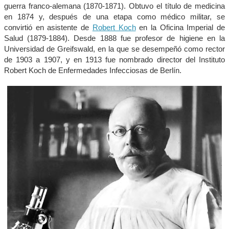
guerra franco-alemana (1870-1871). Obtuvo el título de medicina
en 1874 y, después de una etapa como médico militar, se
convirtió en asistente de
Robert Koch
en la Oficina Imperial de
Salud (1879-1884). Desde 1888 fue profesor de higiene en la
Universidad de Greifswald, en la que se desempeñó como rector
de 1903 a 1907, y en 1913 fue nombrado director del Instituto
Robert Koch de Enfermedades Infecciosas de Berlín.