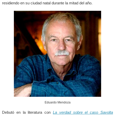
residiendo en su ciudad natal durante la mitad del año.
Eduardo Mendoza
Debutó en la literatura con
La verdad sobre el caso Savolta