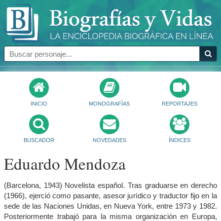
INICIO
MONOGRAFÍAS
REPORTAJES
BUSCADOR
NOVEDADES
ÍNDICES
Eduardo Mendoza
(Barcelona, 1943) Novelista español. Tras graduarse en derecho
(1966), ejerció como pasante, asesor jurídico y traductor fijo en la
sede de las Naciones Unidas, en Nueva York, entre 1973 y 1982.
Posteriormente trabajó para la misma organización en Europa,