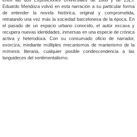
Eduardo Mendoza volvió en esta narración a su particular forma
de entender la novela histórica, original y comprometida,
retratando una vez más la sociedad barcelonesa de la época. En
el pasado de un espacio urbano conocido, el autor excava y
recupera nuevas identidades, inmersas en una especie de crónica
activa y heterodoxa. Con su consumado oficio de narrador,
exorciza, mediante múltiples mecanismos de manierismo de la
mímesis literaria, cualquier posible condescendencia a las
languideces del sentimentalismo.